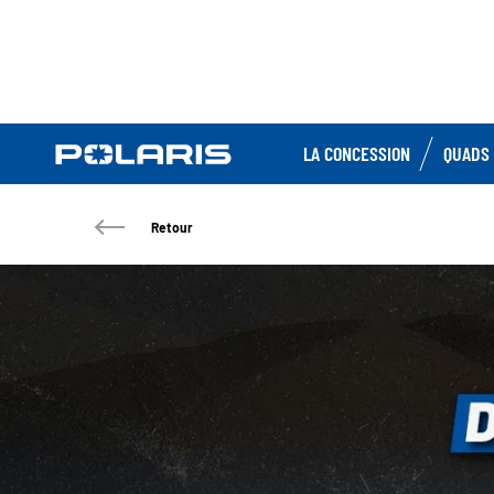
LA CONCESSION
QUADS 
Retour