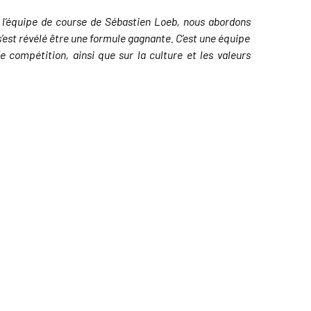
 l’équipe de course de Sébastien Loeb, nous abordons
’est révélé être une formule gagnante. C’est une équipe
 compétition, ainsi que sur la culture et les valeurs