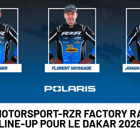
MOTORSPORT-RZR FACTORY RA
LINE-UP POUR LE DAKAR 202