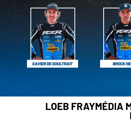
LOEB FRAYMÉDIA 