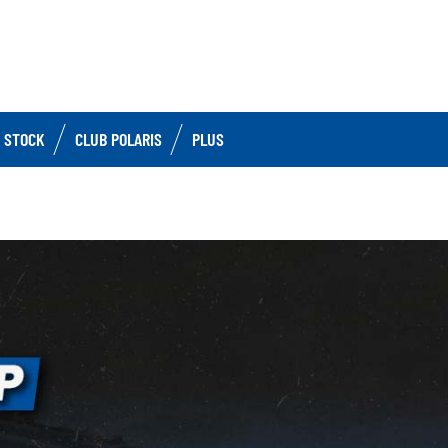
 STOCK
CLUB POLARIS
PLUS