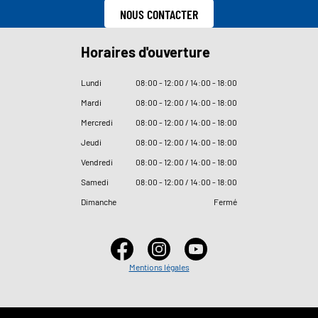
NOUS CONTACTER
Horaires d'ouverture
Lundi
08
:
00 - 12
:
00 / 14
:
00 - 18
:
00
Mardi
08
:
00 - 12
:
00 / 14
:
00 - 18
:
00
Mercredi
08
:
00 - 12
:
00 / 14
:
00 - 18
:
00
Jeudi
08
:
00 - 12
:
00 / 14
:
00 - 18
:
00
Vendredi
08
:
00 - 12
:
00 / 14
:
00 - 18
:
00
Samedi
08
:
00 - 12
:
00 / 14
:
00 - 18
:
00
Dimanche
Fermé
Mentions légales