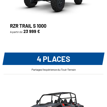
RZR TRAIL S 1000
23 999 €
A partir de
4 PLACES
Partagez l’expérience du Tout-Terrain