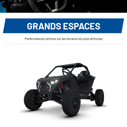
GRANDS ESPACES
Performances ultimes sur les terrains les plus difficiles