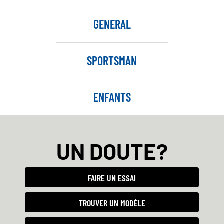
GENERAL
SPORTSMAN
ENFANTS
UN DOUTE?
FAIRE UN ESSAI
TROUVER UN MODÈLE