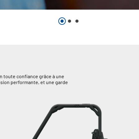
 en toute confiance grâce à une
sion performante, et une garde