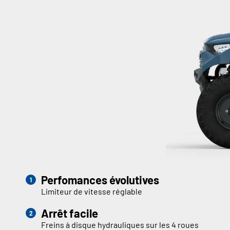
Perfomances évolutives
Limiteur de vitesse réglable
Arrêt facile
Freins à disque hydrauliques sur les 4 roues