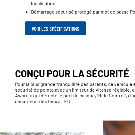
localisation
Démarrage sécurisé protégé par mot de passe Po
VOIR LES SPÉCIFICATIONS
CONÇU POUR LA SÉCURITÉ
Pour la plus grande tranquillité des parents, ce véhicule
sécurité de pointe avec un limiteur de vitesse réglable, 
Aware » qui détecte le port du casque, "Ride Control", d'
sécurité et des feux à LED.