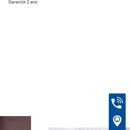
Garantie 2 ans