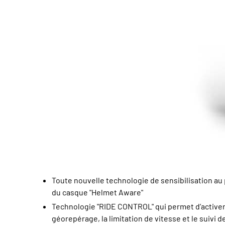
Toute nouvelle technologie de sensibilisation au 
du casque "Helmet Aware"
Technologie "RIDE CONTROL" qui permet d’activer
géorepérage, la limitation de vitesse et le suivi d