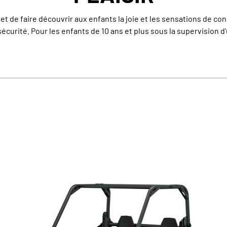
 de faire découvrir aux enfants la joie et les sensations de con
écurité. Pour les enfants de 10 ans et plus sous la supervision d