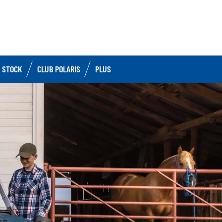
 STOCK
CLUB POLARIS
PLUS