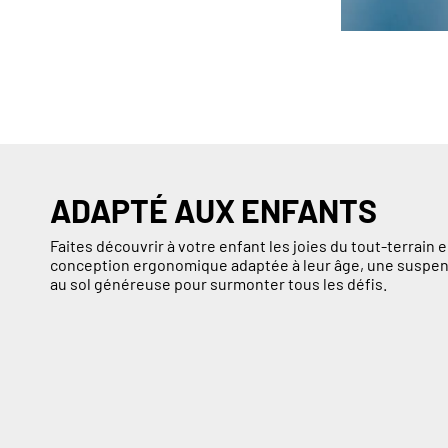
ADAPTÉ AUX ENFANTS
Faites découvrir à votre enfant les joies du tout-terrain
conception ergonomique adaptée à leur âge, une suspen
au sol généreuse pour surmonter tous les défis.