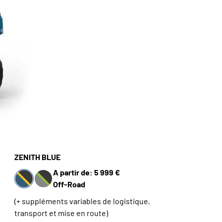
ZENITH BLUE
A partir de: 5 999 €
Off-Road
(+ suppléments variables de logistique,
transport et mise en route)