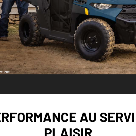
tuelle.
ERFORMANCE AU SERVI
PLAISIR